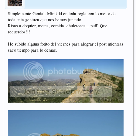
Simplemente Genial. Minikdd en toda regla con lo mejor de
toda esta gentuza que nos hemos juntado.
Risas a doquier, motes, comida, chuletones... puff. Que
recuerdos!!!
He subido alguna fotito del viernes para alegrar el post mientras
saco tiempo para lo demas.