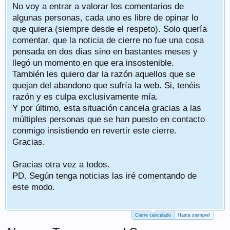
No voy a entrar a valorar los comentarios de
algunas personas, cada uno es libre de opinar lo
que quiera (siempre desde el respeto). Solo quería
comentar, que la noticia de cierre no fue una cosa
pensada en dos días sino en bastantes meses y
llegó un momento en que era insostenible.
También les quiero dar la razón aquellos que se
quejan del abandono que sufría la web. Si, tenéis
razón y es culpa exclusivamente mía.
Y por último, esta situación cancela gracias a las
múltiples personas que se han puesto en contacto
conmigo insistiendo en revertir este cierre.
Gracias.
Gracias otra vez a todos.
PD. Según tenga noticias las iré comentando de
este modo.
Cierre cancelado
Hasta siempre!