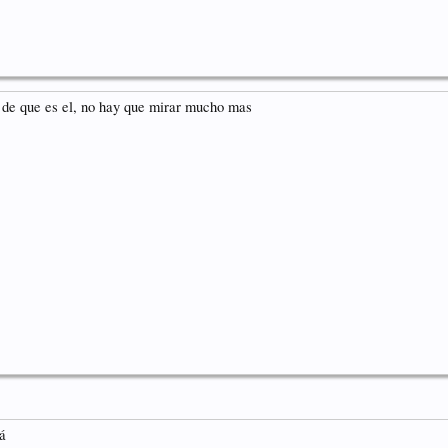
 de que es el, no hay que mirar mucho mas
rá