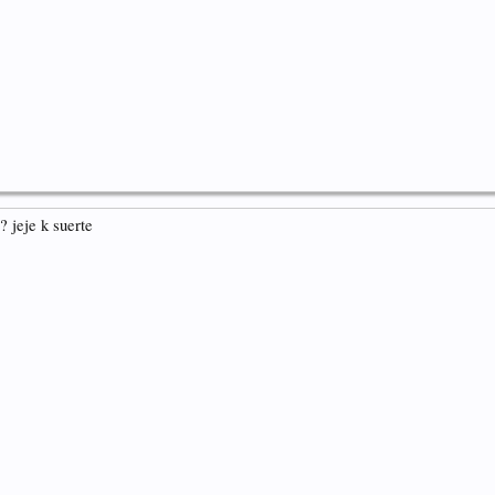
 jeje k suerte