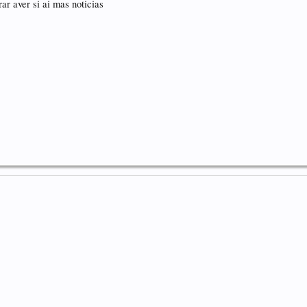
ar aver si ai mas noticias