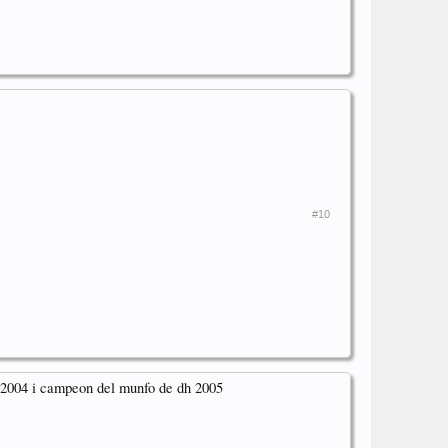
#10
 2004 i campeon del munfo de dh 2005