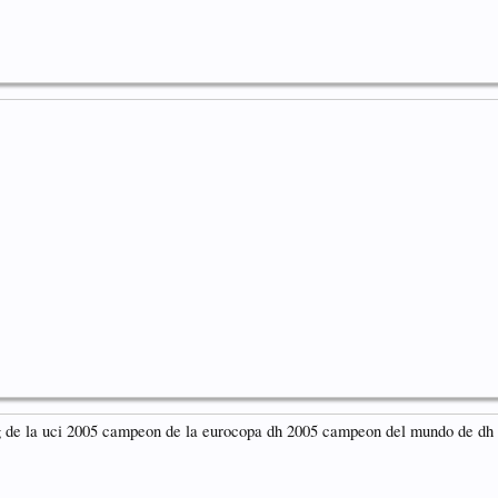
ing de la uci 2005 campeon de la eurocopa dh 2005 campeon del mundo de dh