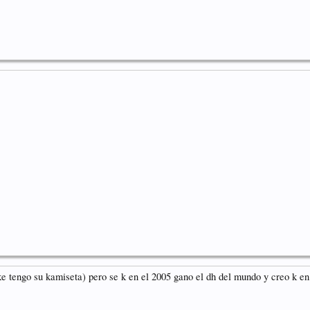
e tengo su kamiseta) pero se k en el 2005 gano el dh del mundo y creo k en 