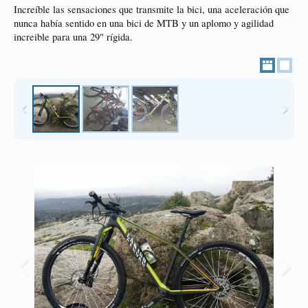
Increíble las sensaciones que transmite la bici, una aceleración que
nunca había sentido en una bici de MTB y un aplomo y agilidad
increible para una 29" rígida.