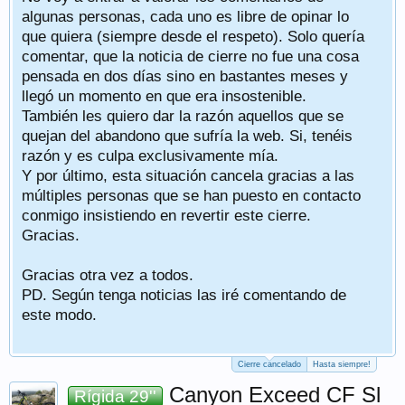
algunas personas, cada uno es libre de opinar lo
que quiera (siempre desde el respeto). Solo quería
comentar, que la noticia de cierre no fue una cosa
pensada en dos días sino en bastantes meses y
llegó un momento en que era insostenible.
También les quiero dar la razón aquellos que se
quejan del abandono que sufría la web. Si, tenéis
razón y es culpa exclusivamente mía.
Y por último, esta situación cancela gracias a las
múltiples personas que se han puesto en contacto
conmigo insistiendo en revertir este cierre.
Gracias.
Gracias otra vez a todos.
PD. Según tenga noticias las iré comentando de
este modo.
Cierre cancelado
Hasta siempre!
Canyon Exceed CF Sl
Rígida 29''