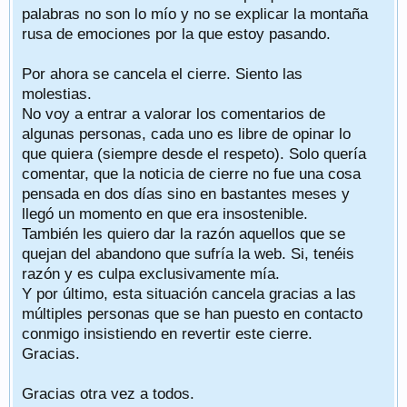
palabras no son lo mío y no se explicar la montaña
rusa de emociones por la que estoy pasando.
Por ahora se cancela el cierre. Siento las
molestias.
No voy a entrar a valorar los comentarios de
algunas personas, cada uno es libre de opinar lo
que quiera (siempre desde el respeto). Solo quería
comentar, que la noticia de cierre no fue una cosa
pensada en dos días sino en bastantes meses y
llegó un momento en que era insostenible.
También les quiero dar la razón aquellos que se
quejan del abandono que sufría la web. Si, tenéis
razón y es culpa exclusivamente mía.
Y por último, esta situación cancela gracias a las
múltiples personas que se han puesto en contacto
conmigo insistiendo en revertir este cierre.
Gracias.
Gracias otra vez a todos.