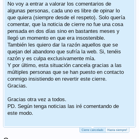
No voy a entrar a valorar los comentarios de
algunas personas, cada uno es libre de opinar lo
que quiera (siempre desde el respeto). Solo quería
comentar, que la noticia de cierre no fue una cosa
pensada en dos días sino en bastantes meses y
llegó un momento en que era insostenible.
También les quiero dar la razón aquellos que se
quejan del abandono que sufría la web. Si, tenéis
razón y es culpa exclusivamente mía.
Y por último, esta situación cancela gracias a las
múltiples personas que se han puesto en contacto
conmigo insistiendo en revertir este cierre.
Gracias.
Gracias otra vez a todos.
PD. Según tenga noticias las iré comentando de
este modo.
Cierre cancelado
Hasta siempre!