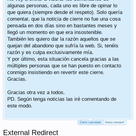
algunas personas, cada uno es libre de opinar lo
que quiera (siempre desde el respeto). Solo quería
comentar, que la noticia de cierre no fue una cosa
pensada en dos días sino en bastantes meses y
llegó un momento en que era insostenible.
También les quiero dar la razón aquellos que se
quejan del abandono que sufría la web. Si, tenéis
razón y es culpa exclusivamente mía.
Y por último, esta situación cancela gracias a las
múltiples personas que se han puesto en contacto
conmigo insistiendo en revertir este cierre.
Gracias.
Gracias otra vez a todos.
PD. Según tenga noticias las iré comentando de
este modo.
Cierre cancelado
Hasta siempre!
External Redirect