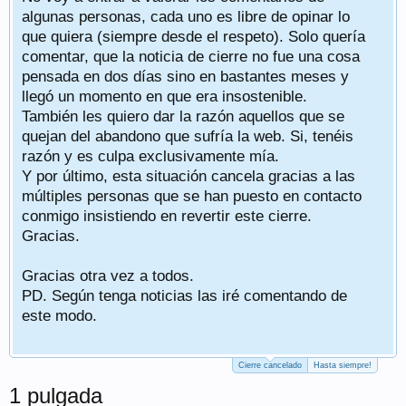
algunas personas, cada uno es libre de opinar lo
que quiera (siempre desde el respeto). Solo quería
comentar, que la noticia de cierre no fue una cosa
pensada en dos días sino en bastantes meses y
llegó un momento en que era insostenible.
También les quiero dar la razón aquellos que se
quejan del abandono que sufría la web. Si, tenéis
razón y es culpa exclusivamente mía.
Y por último, esta situación cancela gracias a las
múltiples personas que se han puesto en contacto
conmigo insistiendo en revertir este cierre.
Gracias.
Gracias otra vez a todos.
PD. Según tenga noticias las iré comentando de
este modo.
Cierre cancelado
Hasta siempre!
1 pulgada