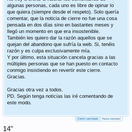
algunas personas, cada uno es libre de opinar lo
que quiera (siempre desde el respeto). Solo quería
comentar, que la noticia de cierre no fue una cosa
pensada en dos días sino en bastantes meses y
llegó un momento en que era insostenible.
También les quiero dar la razón aquellos que se
quejan del abandono que sufría la web. Si, tenéis
razón y es culpa exclusivamente mía.
Y por último, esta situación cancela gracias a las
múltiples personas que se han puesto en contacto
conmigo insistiendo en revertir este cierre.
Gracias.
Gracias otra vez a todos.
PD. Según tenga noticias las iré comentando de
este modo.
Cierre cancelado
Hasta siempre!
14"