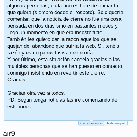
algunas personas, cada uno es libre de opinar lo
que quiera (siempre desde el respeto). Solo quería
comentar, que la noticia de cierre no fue una cosa
pensada en dos días sino en bastantes meses y
llegó un momento en que era insostenible.
También les quiero dar la razón aquellos que se
quejan del abandono que sufría la web. Si, tenéis
razón y es culpa exclusivamente mía.
Y por último, esta situación cancela gracias a las
múltiples personas que se han puesto en contacto
conmigo insistiendo en revertir este cierre.
Gracias.
Gracias otra vez a todos.
PD. Según tenga noticias las iré comentando de
este modo.
Cierre cancelado
Hasta siempre!
air9