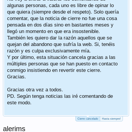
algunas personas, cada uno es libre de opinar lo
que quiera (siempre desde el respeto). Solo quería
comentar, que la noticia de cierre no fue una cosa
pensada en dos días sino en bastantes meses y
llegó un momento en que era insostenible.
También les quiero dar la razón aquellos que se
quejan del abandono que sufría la web. Si, tenéis
razón y es culpa exclusivamente mía.
Y por último, esta situación cancela gracias a las
múltiples personas que se han puesto en contacto
conmigo insistiendo en revertir este cierre.
Gracias.
Gracias otra vez a todos.
PD. Según tenga noticias las iré comentando de
este modo.
Cierre cancelado
Hasta siempre!
alerims