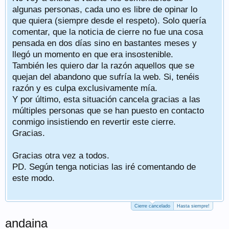
algunas personas, cada uno es libre de opinar lo
que quiera (siempre desde el respeto). Solo quería
comentar, que la noticia de cierre no fue una cosa
pensada en dos días sino en bastantes meses y
llegó un momento en que era insostenible.
También les quiero dar la razón aquellos que se
quejan del abandono que sufría la web. Si, tenéis
razón y es culpa exclusivamente mía.
Y por último, esta situación cancela gracias a las
múltiples personas que se han puesto en contacto
conmigo insistiendo en revertir este cierre.
Gracias.
Gracias otra vez a todos.
PD. Según tenga noticias las iré comentando de
este modo.
Cierre cancelado
Hasta siempre!
andaina