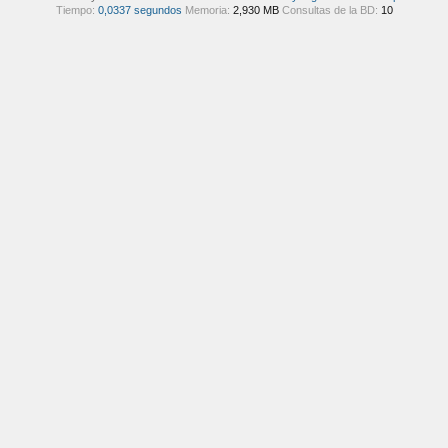
Tiempo:
0,0337 segundos
Memoria:
2,930 MB
Consultas de la BD:
10