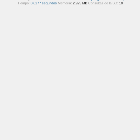
Tiempo:
0,0277 segundos
Memoria:
2,925 MB
Consultas de la BD:
10