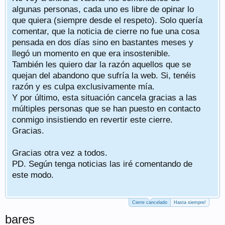
algunas personas, cada uno es libre de opinar lo
que quiera (siempre desde el respeto). Solo quería
comentar, que la noticia de cierre no fue una cosa
pensada en dos días sino en bastantes meses y
llegó un momento en que era insostenible.
También les quiero dar la razón aquellos que se
quejan del abandono que sufría la web. Si, tenéis
razón y es culpa exclusivamente mía.
Y por último, esta situación cancela gracias a las
múltiples personas que se han puesto en contacto
conmigo insistiendo en revertir este cierre.
Gracias.
Gracias otra vez a todos.
PD. Según tenga noticias las iré comentando de
este modo.
Cierre cancelado
Hasta siempre!
bares