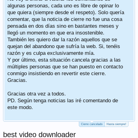
algunas personas, cada uno es libre de opinar lo
que quiera (siempre desde el respeto). Solo quería
comentar, que la noticia de cierre no fue una cosa
pensada en dos días sino en bastantes meses y
llegó un momento en que era insostenible.
También les quiero dar la razón aquellos que se
quejan del abandono que sufría la web. Si, tenéis
razón y es culpa exclusivamente mía.
Y por último, esta situación cancela gracias a las
múltiples personas que se han puesto en contacto
conmigo insistiendo en revertir este cierre.
Gracias.
Gracias otra vez a todos.
PD. Según tenga noticias las iré comentando de
este modo.
Cierre cancelado
Hasta siempre!
best video downloader