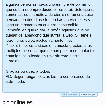
algunas personas, cada uno es libre de opinar lo
que quiera (siempre desde el respeto). Solo quería
comentar, que la noticia de cierre no fue una cosa
pensada en dos días sino en bastantes meses y
llegó un momento en que era insostenible.
También les quiero dar la razón aquellos que se
quejan del abandono que sufría la web. Si, tenéis
razón y es culpa exclusivamente mía.
Y por último, esta situación cancela gracias a las
múltiples personas que se han puesto en contacto
conmigo insistiendo en revertir este cierre.
Gracias.
Gracias otra vez a todos.
PD. Según tenga noticias las iré comentando de
este modo.
Cierre cancelado
Hasta siempre!
bicionline.es