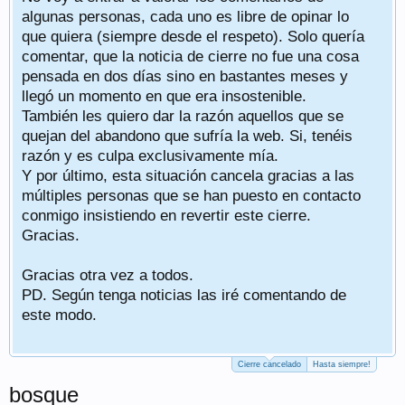
algunas personas, cada uno es libre de opinar lo
que quiera (siempre desde el respeto). Solo quería
comentar, que la noticia de cierre no fue una cosa
pensada en dos días sino en bastantes meses y
llegó un momento en que era insostenible.
También les quiero dar la razón aquellos que se
quejan del abandono que sufría la web. Si, tenéis
razón y es culpa exclusivamente mía.
Y por último, esta situación cancela gracias a las
múltiples personas que se han puesto en contacto
conmigo insistiendo en revertir este cierre.
Gracias.
Gracias otra vez a todos.
PD. Según tenga noticias las iré comentando de
este modo.
Cierre cancelado
Hasta siempre!
bosque