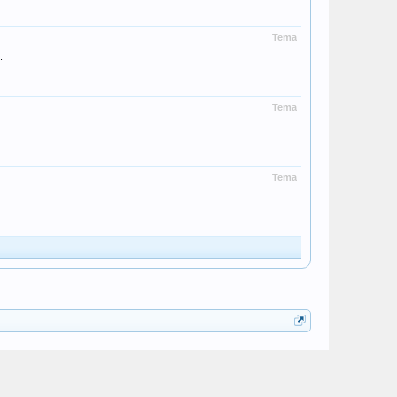
Tema
.
Tema
Tema