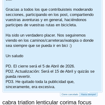
Gracias a todos los que contribuisteis moderando
secciones, participando en los post, compartiendo
vuestras aventuras y en general, haciéndonos
participes de vuestras rutas en bicicleta.
Ha sido un verdadero placer. Nos seguiremos
viendo en los caminos/carreteras/watopia o donde
sea siempre que se pueda ir en bici :)
Un saludo
PD. El cierre será el 5 de Abril de 2026.
PD2. Actualización: Será el 15 de Abril y quizás se
pueda revertir.
PD3. He quitado toda la publicidad que,
sinceramente, era excesiva.
Cierre cancelado
Hasta siempre!
cabra triatlon lenticular corima focus