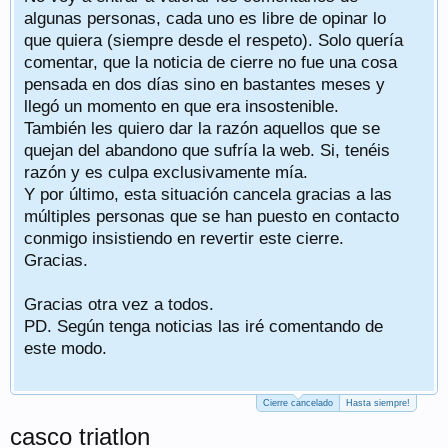
algunas personas, cada uno es libre de opinar lo
que quiera (siempre desde el respeto). Solo quería
comentar, que la noticia de cierre no fue una cosa
pensada en dos días sino en bastantes meses y
llegó un momento en que era insostenible.
También les quiero dar la razón aquellos que se
quejan del abandono que sufría la web. Si, tenéis
razón y es culpa exclusivamente mía.
Y por último, esta situación cancela gracias a las
múltiples personas que se han puesto en contacto
conmigo insistiendo en revertir este cierre.
Gracias.
Gracias otra vez a todos.
PD. Según tenga noticias las iré comentando de
este modo.
Cierre cancelado
Hasta siempre!
casco triatlon