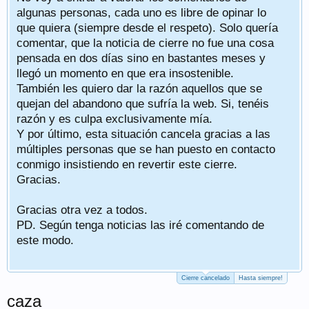
algunas personas, cada uno es libre de opinar lo
que quiera (siempre desde el respeto). Solo quería
comentar, que la noticia de cierre no fue una cosa
pensada en dos días sino en bastantes meses y
llegó un momento en que era insostenible.
También les quiero dar la razón aquellos que se
quejan del abandono que sufría la web. Si, tenéis
razón y es culpa exclusivamente mía.
Y por último, esta situación cancela gracias a las
múltiples personas que se han puesto en contacto
conmigo insistiendo en revertir este cierre.
Gracias.
Gracias otra vez a todos.
PD. Según tenga noticias las iré comentando de
este modo.
Cierre cancelado
Hasta siempre!
caza