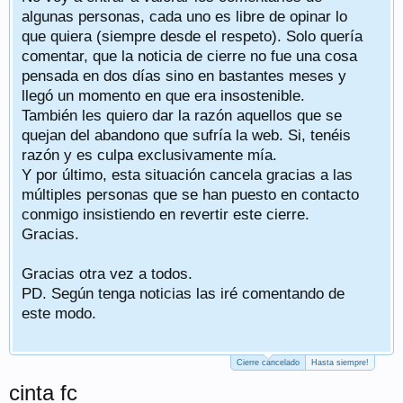
algunas personas, cada uno es libre de opinar lo
que quiera (siempre desde el respeto). Solo quería
comentar, que la noticia de cierre no fue una cosa
pensada en dos días sino en bastantes meses y
llegó un momento en que era insostenible.
También les quiero dar la razón aquellos que se
quejan del abandono que sufría la web. Si, tenéis
razón y es culpa exclusivamente mía.
Y por último, esta situación cancela gracias a las
múltiples personas que se han puesto en contacto
conmigo insistiendo en revertir este cierre.
Gracias.
Gracias otra vez a todos.
PD. Según tenga noticias las iré comentando de
este modo.
Cierre cancelado
Hasta siempre!
cinta fc