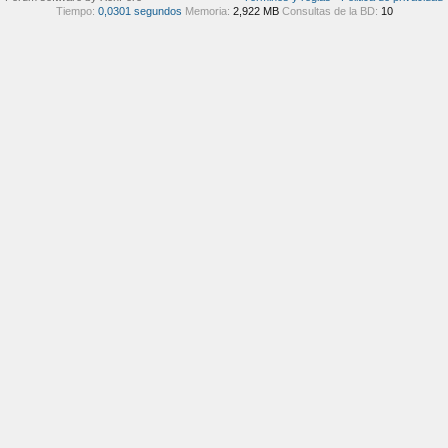
Tiempo:
0,0301 segundos
Memoria:
2,922 MB
Consultas de la BD:
10