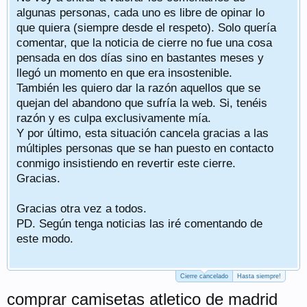
algunas personas, cada uno es libre de opinar lo
que quiera (siempre desde el respeto). Solo quería
comentar, que la noticia de cierre no fue una cosa
pensada en dos días sino en bastantes meses y
llegó un momento en que era insostenible.
También les quiero dar la razón aquellos que se
quejan del abandono que sufría la web. Si, tenéis
razón y es culpa exclusivamente mía.
Y por último, esta situación cancela gracias a las
múltiples personas que se han puesto en contacto
conmigo insistiendo en revertir este cierre.
Gracias.
Gracias otra vez a todos.
PD. Según tenga noticias las iré comentando de
este modo.
Cierre cancelado
Hasta siempre!
comprar camisetas atletico de madrid