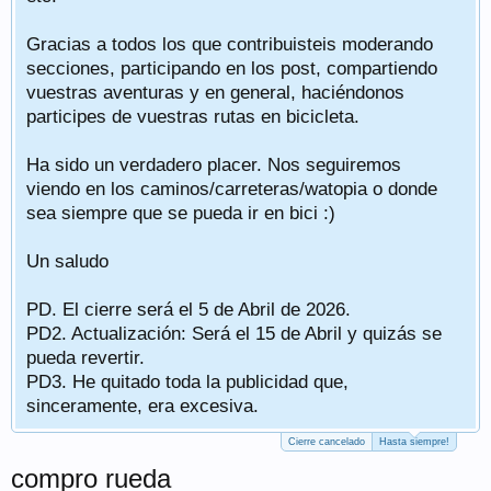
Gracias a todos los que contribuisteis moderando
secciones, participando en los post, compartiendo
vuestras aventuras y en general, haciéndonos
participes de vuestras rutas en bicicleta.
Ha sido un verdadero placer. Nos seguiremos
viendo en los caminos/carreteras/watopia o donde
sea siempre que se pueda ir en bici :)
Un saludo
PD. El cierre será el 5 de Abril de 2026.
PD2. Actualización: Será el 15 de Abril y quizás se
pueda revertir.
PD3. He quitado toda la publicidad que,
sinceramente, era excesiva.
Cierre cancelado
Hasta siempre!
compro rueda