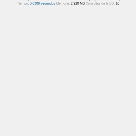
Tiempo:
0,0308 segundos
Memoria:
2,920 MB
Consultas de la BD:
10