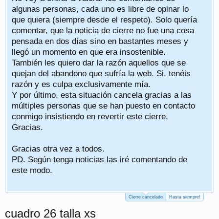
algunas personas, cada uno es libre de opinar lo
que quiera (siempre desde el respeto). Solo quería
comentar, que la noticia de cierre no fue una cosa
pensada en dos días sino en bastantes meses y
llegó un momento en que era insostenible.
También les quiero dar la razón aquellos que se
quejan del abandono que sufría la web. Si, tenéis
razón y es culpa exclusivamente mía.
Y por último, esta situación cancela gracias a las
múltiples personas que se han puesto en contacto
conmigo insistiendo en revertir este cierre.
Gracias.
Gracias otra vez a todos.
PD. Según tenga noticias las iré comentando de
este modo.
Cierre cancelado
Hasta siempre!
cuadro 26 talla xs