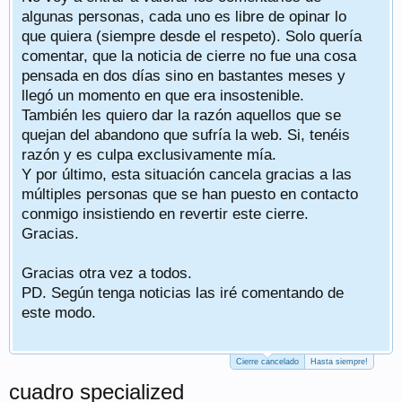
algunas personas, cada uno es libre de opinar lo
que quiera (siempre desde el respeto). Solo quería
comentar, que la noticia de cierre no fue una cosa
pensada en dos días sino en bastantes meses y
llegó un momento en que era insostenible.
También les quiero dar la razón aquellos que se
quejan del abandono que sufría la web. Si, tenéis
razón y es culpa exclusivamente mía.
Y por último, esta situación cancela gracias a las
múltiples personas que se han puesto en contacto
conmigo insistiendo en revertir este cierre.
Gracias.
Gracias otra vez a todos.
PD. Según tenga noticias las iré comentando de
este modo.
Cierre cancelado
Hasta siempre!
cuadro specialized