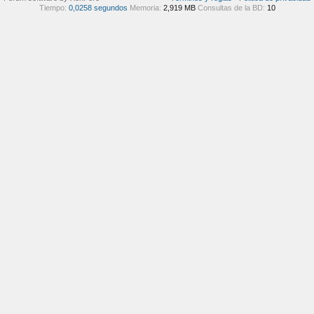
Tiempo:
0,0258 segundos
Memoria:
2,919 MB
Consultas de la BD:
10