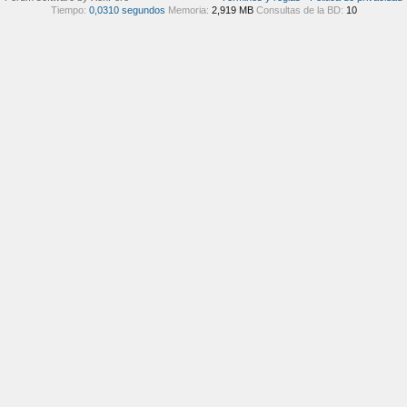
Tiempo:
0,0310 segundos
Memoria:
2,919 MB
Consultas de la BD:
10