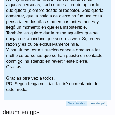
algunas personas, cada uno es libre de opinar lo
que quiera (siempre desde el respeto). Solo quería
comentar, que la noticia de cierre no fue una cosa
pensada en dos días sino en bastantes meses y
llegó un momento en que era insostenible.
También les quiero dar la razón aquellos que se
quejan del abandono que sufría la web. Si, tenéis
razón y es culpa exclusivamente mía.
Y por último, esta situación cancela gracias a las
múltiples personas que se han puesto en contacto
conmigo insistiendo en revertir este cierre.
Gracias.
Gracias otra vez a todos.
PD. Según tenga noticias las iré comentando de
este modo.
Cierre cancelado
Hasta siempre!
datum en gps