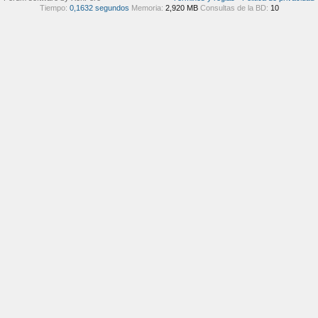
Tiempo:
0,1632 segundos
Memoria:
2,920 MB
Consultas de la BD:
10