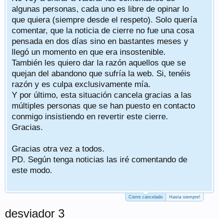
algunas personas, cada uno es libre de opinar lo
que quiera (siempre desde el respeto). Solo quería
comentar, que la noticia de cierre no fue una cosa
pensada en dos días sino en bastantes meses y
llegó un momento en que era insostenible.
También les quiero dar la razón aquellos que se
quejan del abandono que sufría la web. Si, tenéis
razón y es culpa exclusivamente mía.
Y por último, esta situación cancela gracias a las
múltiples personas que se han puesto en contacto
conmigo insistiendo en revertir este cierre.
Gracias.
Gracias otra vez a todos.
PD. Según tenga noticias las iré comentando de
este modo.
Cierre cancelado
Hasta siempre!
desviador 3