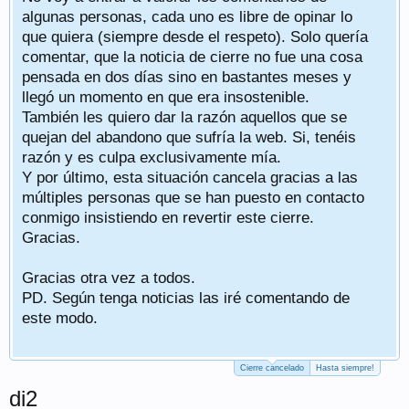
algunas personas, cada uno es libre de opinar lo
que quiera (siempre desde el respeto). Solo quería
comentar, que la noticia de cierre no fue una cosa
pensada en dos días sino en bastantes meses y
llegó un momento en que era insostenible.
También les quiero dar la razón aquellos que se
quejan del abandono que sufría la web. Si, tenéis
razón y es culpa exclusivamente mía.
Y por último, esta situación cancela gracias a las
múltiples personas que se han puesto en contacto
conmigo insistiendo en revertir este cierre.
Gracias.
Gracias otra vez a todos.
PD. Según tenga noticias las iré comentando de
este modo.
Cierre cancelado
Hasta siempre!
di2