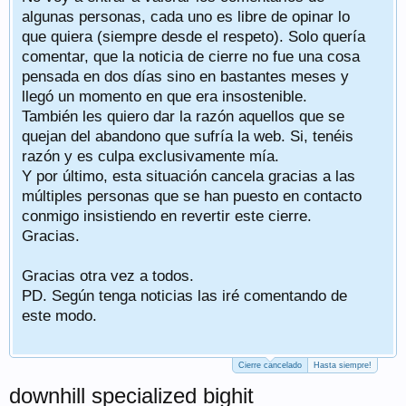
algunas personas, cada uno es libre de opinar lo
que quiera (siempre desde el respeto). Solo quería
comentar, que la noticia de cierre no fue una cosa
pensada en dos días sino en bastantes meses y
llegó un momento en que era insostenible.
También les quiero dar la razón aquellos que se
quejan del abandono que sufría la web. Si, tenéis
razón y es culpa exclusivamente mía.
Y por último, esta situación cancela gracias a las
múltiples personas que se han puesto en contacto
conmigo insistiendo en revertir este cierre.
Gracias.
Gracias otra vez a todos.
PD. Según tenga noticias las iré comentando de
este modo.
Cierre cancelado
Hasta siempre!
downhill specialized bighit