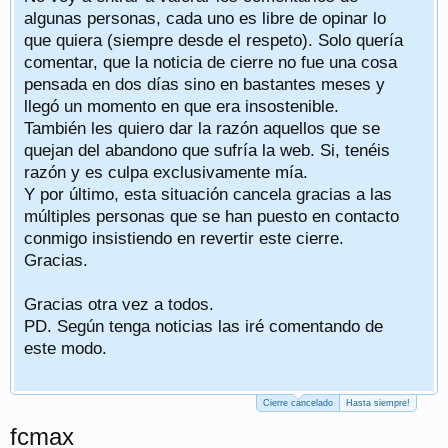
algunas personas, cada uno es libre de opinar lo
que quiera (siempre desde el respeto). Solo quería
comentar, que la noticia de cierre no fue una cosa
pensada en dos días sino en bastantes meses y
llegó un momento en que era insostenible.
También les quiero dar la razón aquellos que se
quejan del abandono que sufría la web. Si, tenéis
razón y es culpa exclusivamente mía.
Y por último, esta situación cancela gracias a las
múltiples personas que se han puesto en contacto
conmigo insistiendo en revertir este cierre.
Gracias.
Gracias otra vez a todos.
PD. Según tenga noticias las iré comentando de
este modo.
Cierre cancelado
Hasta siempre!
fcmax