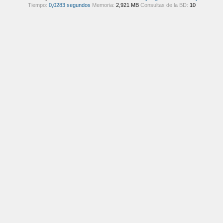
Tiempo:
0,0283 segundos
Memoria:
2,921 MB
Consultas de la BD:
10