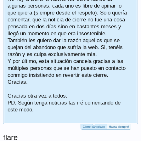
algunas personas, cada uno es libre de opinar lo
que quiera (siempre desde el respeto). Solo quería
comentar, que la noticia de cierre no fue una cosa
pensada en dos días sino en bastantes meses y
llegó un momento en que era insostenible.
También les quiero dar la razón aquellos que se
quejan del abandono que sufría la web. Si, tenéis
razón y es culpa exclusivamente mía.
Y por último, esta situación cancela gracias a las
múltiples personas que se han puesto en contacto
conmigo insistiendo en revertir este cierre.
Gracias.
Gracias otra vez a todos.
PD. Según tenga noticias las iré comentando de
este modo.
Cierre cancelado
Hasta siempre!
flare