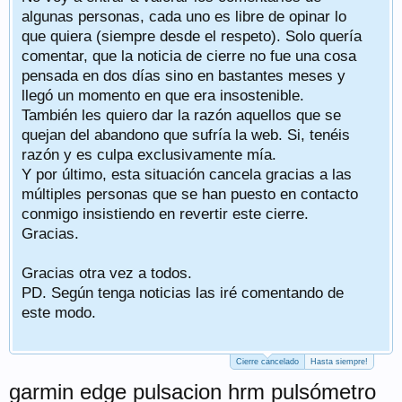
algunas personas, cada uno es libre de opinar lo
que quiera (siempre desde el respeto). Solo quería
comentar, que la noticia de cierre no fue una cosa
pensada en dos días sino en bastantes meses y
llegó un momento en que era insostenible.
También les quiero dar la razón aquellos que se
quejan del abandono que sufría la web. Si, tenéis
razón y es culpa exclusivamente mía.
Y por último, esta situación cancela gracias a las
múltiples personas que se han puesto en contacto
conmigo insistiendo en revertir este cierre.
Gracias.
Gracias otra vez a todos.
PD. Según tenga noticias las iré comentando de
este modo.
Cierre cancelado
Hasta siempre!
garmin edge pulsacion hrm pulsómetro