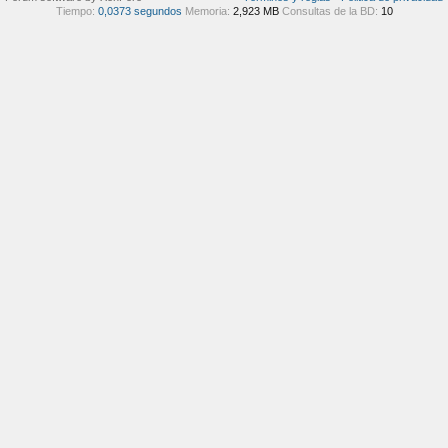
Tiempo:
0,0373 segundos
Memoria:
2,923 MB
Consultas de la BD:
10