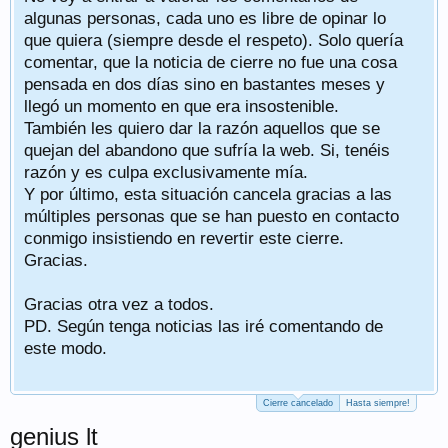
algunas personas, cada uno es libre de opinar lo
que quiera (siempre desde el respeto). Solo quería
comentar, que la noticia de cierre no fue una cosa
pensada en dos días sino en bastantes meses y
llegó un momento en que era insostenible.
También les quiero dar la razón aquellos que se
quejan del abandono que sufría la web. Si, tenéis
razón y es culpa exclusivamente mía.
Y por último, esta situación cancela gracias a las
múltiples personas que se han puesto en contacto
conmigo insistiendo en revertir este cierre.
Gracias.
Gracias otra vez a todos.
PD. Según tenga noticias las iré comentando de
este modo.
Cierre cancelado
Hasta siempre!
genius lt