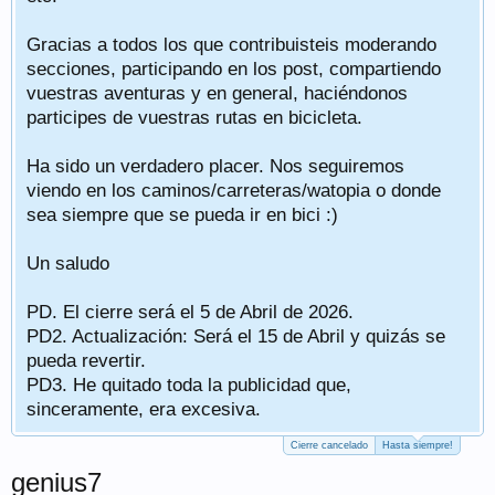
Gracias a todos los que contribuisteis moderando
secciones, participando en los post, compartiendo
vuestras aventuras y en general, haciéndonos
participes de vuestras rutas en bicicleta.
Ha sido un verdadero placer. Nos seguiremos
viendo en los caminos/carreteras/watopia o donde
sea siempre que se pueda ir en bici :)
Un saludo
PD. El cierre será el 5 de Abril de 2026.
PD2. Actualización: Será el 15 de Abril y quizás se
pueda revertir.
PD3. He quitado toda la publicidad que,
sinceramente, era excesiva.
Cierre cancelado
Hasta siempre!
genius7