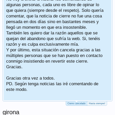
algunas personas, cada uno es libre de opinar lo
que quiera (siempre desde el respeto). Solo quería
comentar, que la noticia de cierre no fue una cosa
pensada en dos días sino en bastantes meses y
llegó un momento en que era insostenible.
También les quiero dar la razón aquellos que se
quejan del abandono que sufría la web. Si, tenéis
razón y es culpa exclusivamente mía.
Y por último, esta situación cancela gracias a las
múltiples personas que se han puesto en contacto
conmigo insistiendo en revertir este cierre.
Gracias.
Gracias otra vez a todos.
PD. Según tenga noticias las iré comentando de
este modo.
Cierre cancelado
Hasta siempre!
girona