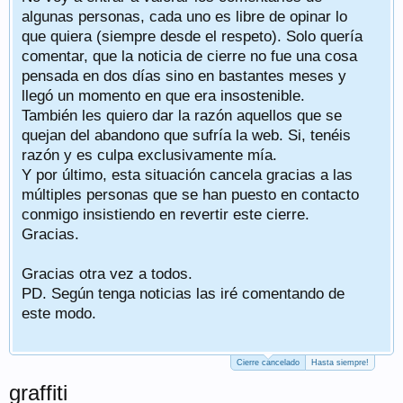
algunas personas, cada uno es libre de opinar lo
que quiera (siempre desde el respeto). Solo quería
comentar, que la noticia de cierre no fue una cosa
pensada en dos días sino en bastantes meses y
llegó un momento en que era insostenible.
También les quiero dar la razón aquellos que se
quejan del abandono que sufría la web. Si, tenéis
razón y es culpa exclusivamente mía.
Y por último, esta situación cancela gracias a las
múltiples personas que se han puesto en contacto
conmigo insistiendo en revertir este cierre.
Gracias.
Gracias otra vez a todos.
PD. Según tenga noticias las iré comentando de
este modo.
Cierre cancelado
Hasta siempre!
graffiti