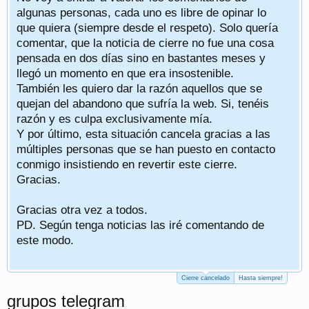
algunas personas, cada uno es libre de opinar lo
que quiera (siempre desde el respeto). Solo quería
comentar, que la noticia de cierre no fue una cosa
pensada en dos días sino en bastantes meses y
llegó un momento en que era insostenible.
También les quiero dar la razón aquellos que se
quejan del abandono que sufría la web. Si, tenéis
razón y es culpa exclusivamente mía.
Y por último, esta situación cancela gracias a las
múltiples personas que se han puesto en contacto
conmigo insistiendo en revertir este cierre.
Gracias.
Gracias otra vez a todos.
PD. Según tenga noticias las iré comentando de
este modo.
Cierre cancelado
Hasta siempre!
grupos telegram