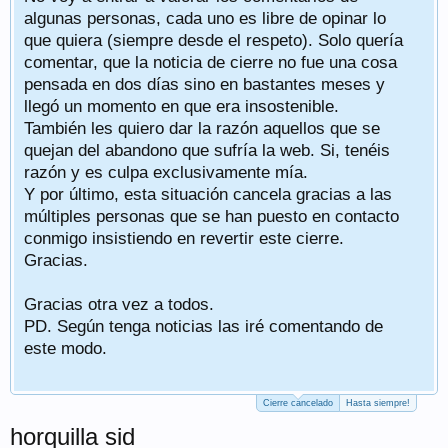
algunas personas, cada uno es libre de opinar lo
que quiera (siempre desde el respeto). Solo quería
comentar, que la noticia de cierre no fue una cosa
pensada en dos días sino en bastantes meses y
llegó un momento en que era insostenible.
También les quiero dar la razón aquellos que se
quejan del abandono que sufría la web. Si, tenéis
razón y es culpa exclusivamente mía.
Y por último, esta situación cancela gracias a las
múltiples personas que se han puesto en contacto
conmigo insistiendo en revertir este cierre.
Gracias.
Gracias otra vez a todos.
PD. Según tenga noticias las iré comentando de
este modo.
Cierre cancelado
Hasta siempre!
horquilla sid