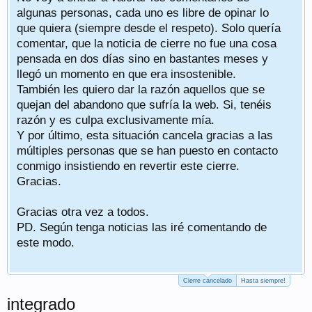
algunas personas, cada uno es libre de opinar lo
que quiera (siempre desde el respeto). Solo quería
comentar, que la noticia de cierre no fue una cosa
pensada en dos días sino en bastantes meses y
llegó un momento en que era insostenible.
También les quiero dar la razón aquellos que se
quejan del abandono que sufría la web. Si, tenéis
razón y es culpa exclusivamente mía.
Y por último, esta situación cancela gracias a las
múltiples personas que se han puesto en contacto
conmigo insistiendo en revertir este cierre.
Gracias.
Gracias otra vez a todos.
PD. Según tenga noticias las iré comentando de
este modo.
Cierre cancelado
Hasta siempre!
integrado