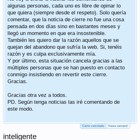
algunas personas, cada uno es libre de opinar lo
que quiera (siempre desde el respeto). Solo quería
comentar, que la noticia de cierre no fue una cosa
pensada en dos días sino en bastantes meses y
llegó un momento en que era insostenible.
También les quiero dar la razón aquellos que se
quejan del abandono que sufría la web. Si, tenéis
razón y es culpa exclusivamente mía.
Y por último, esta situación cancela gracias a las
múltiples personas que se han puesto en contacto
conmigo insistiendo en revertir este cierre.
Gracias.
Gracias otra vez a todos.
PD. Según tenga noticias las iré comentando de
este modo.
Cierre cancelado
Hasta siempre!
inteligente