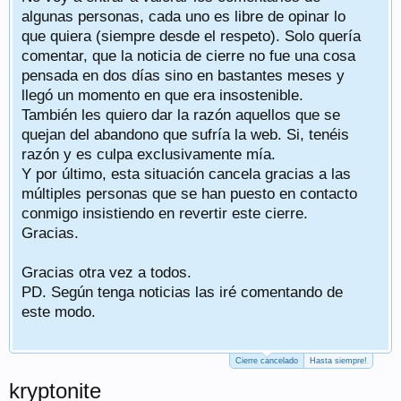
algunas personas, cada uno es libre de opinar lo
que quiera (siempre desde el respeto). Solo quería
comentar, que la noticia de cierre no fue una cosa
pensada en dos días sino en bastantes meses y
llegó un momento en que era insostenible.
También les quiero dar la razón aquellos que se
quejan del abandono que sufría la web. Si, tenéis
razón y es culpa exclusivamente mía.
Y por último, esta situación cancela gracias a las
múltiples personas que se han puesto en contacto
conmigo insistiendo en revertir este cierre.
Gracias.
Gracias otra vez a todos.
PD. Según tenga noticias las iré comentando de
este modo.
Cierre cancelado
Hasta siempre!
kryptonite