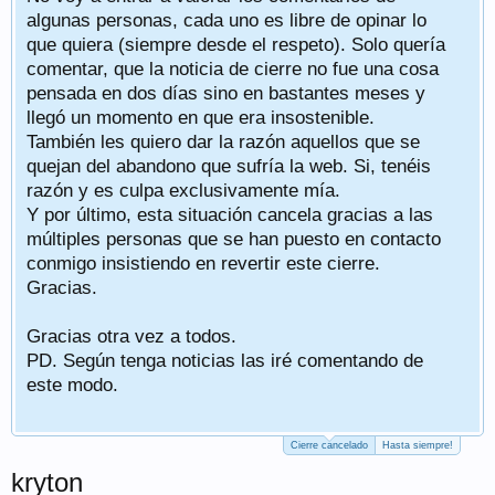
algunas personas, cada uno es libre de opinar lo
que quiera (siempre desde el respeto). Solo quería
comentar, que la noticia de cierre no fue una cosa
pensada en dos días sino en bastantes meses y
llegó un momento en que era insostenible.
También les quiero dar la razón aquellos que se
quejan del abandono que sufría la web. Si, tenéis
razón y es culpa exclusivamente mía.
Y por último, esta situación cancela gracias a las
múltiples personas que se han puesto en contacto
conmigo insistiendo en revertir este cierre.
Gracias.
Gracias otra vez a todos.
PD. Según tenga noticias las iré comentando de
este modo.
Cierre cancelado
Hasta siempre!
kryton