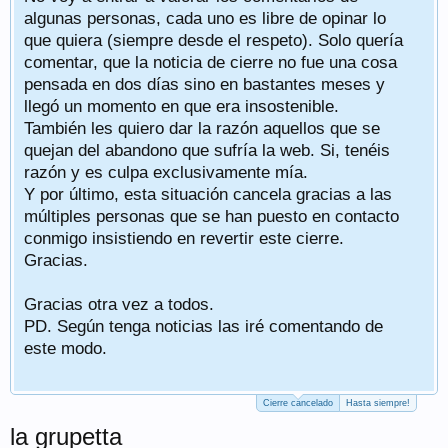
algunas personas, cada uno es libre de opinar lo
que quiera (siempre desde el respeto). Solo quería
comentar, que la noticia de cierre no fue una cosa
pensada en dos días sino en bastantes meses y
llegó un momento en que era insostenible.
También les quiero dar la razón aquellos que se
quejan del abandono que sufría la web. Si, tenéis
razón y es culpa exclusivamente mía.
Y por último, esta situación cancela gracias a las
múltiples personas que se han puesto en contacto
conmigo insistiendo en revertir este cierre.
Gracias.
Gracias otra vez a todos.
PD. Según tenga noticias las iré comentando de
este modo.
Cierre cancelado
Hasta siempre!
la grupetta