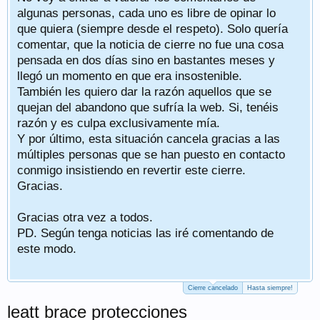
algunas personas, cada uno es libre de opinar lo
que quiera (siempre desde el respeto). Solo quería
comentar, que la noticia de cierre no fue una cosa
pensada en dos días sino en bastantes meses y
llegó un momento en que era insostenible.
También les quiero dar la razón aquellos que se
quejan del abandono que sufría la web. Si, tenéis
razón y es culpa exclusivamente mía.
Y por último, esta situación cancela gracias a las
múltiples personas que se han puesto en contacto
conmigo insistiendo en revertir este cierre.
Gracias.
Gracias otra vez a todos.
PD. Según tenga noticias las iré comentando de
este modo.
Cierre cancelado
Hasta siempre!
leatt brace protecciones