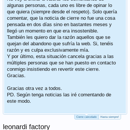
algunas personas, cada uno es libre de opinar lo
que quiera (siempre desde el respeto). Solo quería
comentar, que la noticia de cierre no fue una cosa
pensada en dos días sino en bastantes meses y
llegó un momento en que era insostenible.
También les quiero dar la razón aquellos que se
quejan del abandono que sufría la web. Si, tenéis
razón y es culpa exclusivamente mía.
Y por último, esta situación cancela gracias a las
múltiples personas que se han puesto en contacto
conmigo insistiendo en revertir este cierre.
Gracias.
Gracias otra vez a todos.
PD. Según tenga noticias las iré comentando de
este modo.
Cierre cancelado
Hasta siempre!
leonardi factory