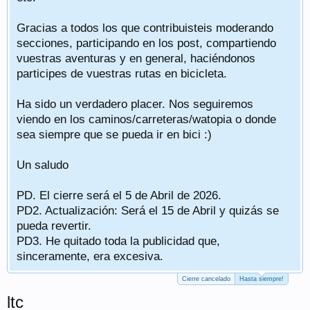
Gracias a todos los que contribuisteis moderando
secciones, participando en los post, compartiendo
vuestras aventuras y en general, haciéndonos
participes de vuestras rutas en bicicleta.
Ha sido un verdadero placer. Nos seguiremos
viendo en los caminos/carreteras/watopia o donde
sea siempre que se pueda ir en bici :)
Un saludo
PD. El cierre será el 5 de Abril de 2026.
PD2. Actualización: Será el 15 de Abril y quizás se
pueda revertir.
PD3. He quitado toda la publicidad que,
sinceramente, era excesiva.
Cierre cancelado
Hasta siempre!
ltc