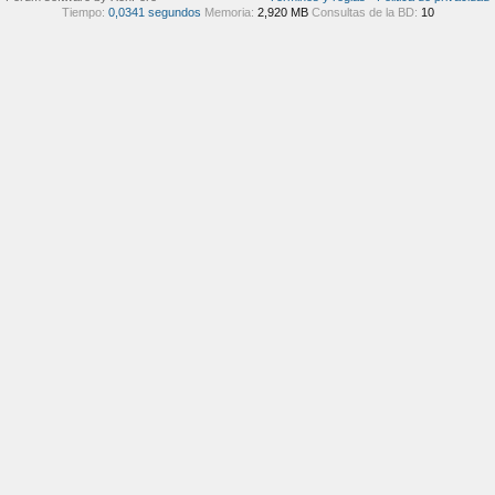
Tiempo:
0,0341 segundos
Memoria:
2,920 MB
Consultas de la BD:
10