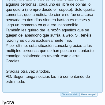
algunas personas, cada uno es libre de opinar lo
que quiera (siempre desde el respeto). Solo quería
comentar, que la noticia de cierre no fue una cosa
pensada en dos días sino en bastantes meses y
llegó un momento en que era insostenible.
También les quiero dar la razón aquellos que se
quejan del abandono que sufría la web. Si, tenéis
razón y es culpa exclusivamente mía.
Y por último, esta situación cancela gracias a las
múltiples personas que se han puesto en contacto
conmigo insistiendo en revertir este cierre.
Gracias.
Gracias otra vez a todos.
PD. Según tenga noticias las iré comentando de
este modo.
Cierre cancelado
Hasta siempre!
lycra