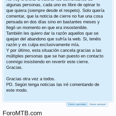
algunas personas, cada uno es libre de opinar lo
que quiera (siempre desde el respeto). Solo quería
comentar, que la noticia de cierre no fue una cosa
pensada en dos días sino en bastantes meses y
llegó un momento en que era insostenible.
También les quiero dar la razón aquellos que se
quejan del abandono que sufría la web. Si, tenéis
razón y es culpa exclusivamente mía.
Y por último, esta situación cancela gracias a las
múltiples personas que se han puesto en contacto
conmigo insistiendo en revertir este cierre.
Gracias.
Gracias otra vez a todos.
PD. Según tenga noticias las iré comentando de
este modo.
Cierre cancelado
Hasta siempre!
ForoMTB.com