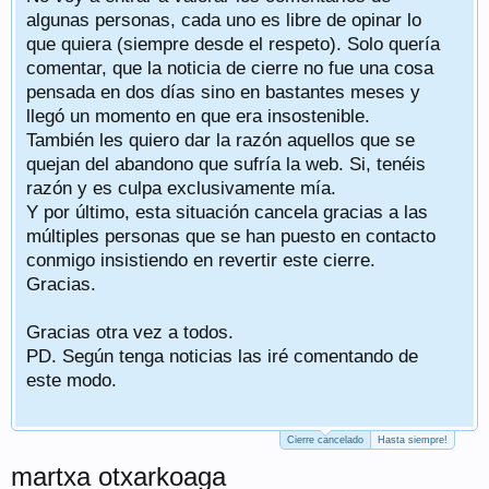
algunas personas, cada uno es libre de opinar lo
que quiera (siempre desde el respeto). Solo quería
comentar, que la noticia de cierre no fue una cosa
pensada en dos días sino en bastantes meses y
llegó un momento en que era insostenible.
También les quiero dar la razón aquellos que se
quejan del abandono que sufría la web. Si, tenéis
razón y es culpa exclusivamente mía.
Y por último, esta situación cancela gracias a las
múltiples personas que se han puesto en contacto
conmigo insistiendo en revertir este cierre.
Gracias.
Gracias otra vez a todos.
PD. Según tenga noticias las iré comentando de
este modo.
Cierre cancelado
Hasta siempre!
martxa otxarkoaga